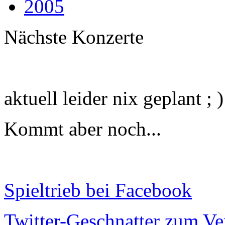
2005
Nächste Konzerte
aktuell leider nix geplant ; )
Kommt aber noch...
Spieltrieb bei Facebook
Twitter-Geschnatter zum Ve