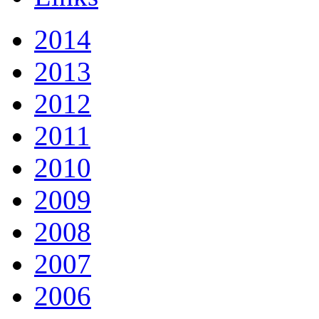
2014
2013
2012
2011
2010
2009
2008
2007
2006